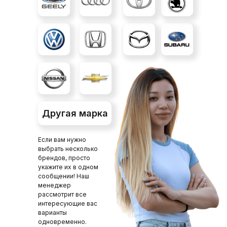
Другая марка
Если вам нужно
выбрать несколько
брендов, просто
укажите их в одном
сообщении! Наш
менеджер
рассмотрит все
интересующие вас
варианты
одновременно.