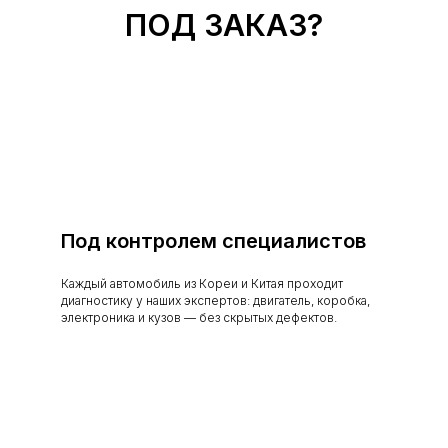
ПОД ЗАКАЗ?
Под контролем специалистов
Каждый автомобиль из Кореи и Китая проходит
диагностику у наших экспертов: двигатель, коробка,
электроника и кузов — без скрытых дефектов.