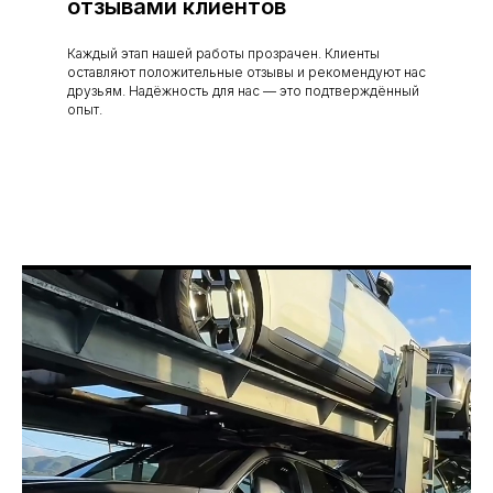
отзывами клиентов
Каждый этап нашей работы прозрачен. Клиенты
оставляют положительные отзывы и рекомендуют нас
друзьям. Надёжность для нас — это подтверждённый
опыт.
ЛИДЕРЫ ПРОДАЖ
ОТКРЫТЬ ВЕСЬ КАТАЛОГ