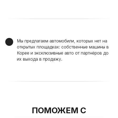
Мы предлагаем автомобили, которых нет на
открытых площадках: собственные машины в
Корее и эксклюзивные авто от партнёров до
их выхода в продажу.