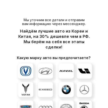
Мы уточним все детали и отправим
вам информацию через мессенджер.
Найдём лучшие авто из Кореи и
Китая, на 30% дешевле чем в РФ.
Мы берём на себя все этапы
сделки!
Какую марку авто вы предпочитаете?