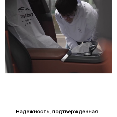
Надёжность, подтверждённая