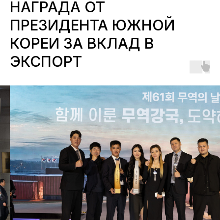
НАГРАДА ОТ
ПРЕЗИДЕНТА ЮЖНОЙ
КОРЕИ ЗА ВКЛАД В
ЭКСПОРТ