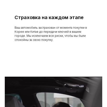
Страховка на каждом этапе
Ваш автомобиль застрахован от момента покупки в
Корее или Китае до передачи ключей в вашем
городе. Мы исключаем все риски, чтобы вы были
спокойны за свою покупку.