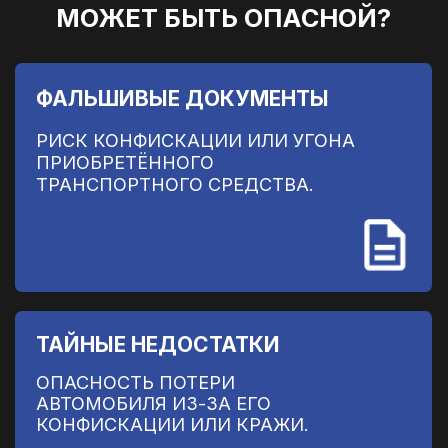
ПРОЗРАЧНЫЕ УСЛОВИЯ
ДОГОВОРА
ПОСМОТРЕТЬ ДОГОВОР
СВЯЗАТЬСЯ