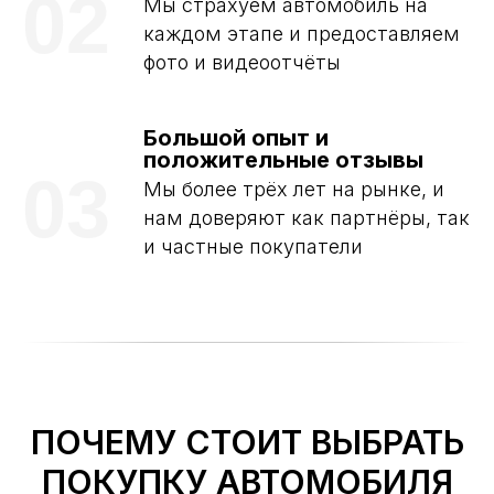
02
Мы страхуем автомобиль на
каждом этапе и предоставляем
фото и видеоотчёты
Большой опыт и
положительные отзывы
03
Мы более трёх лет на рынке, и
нам доверяют как партнёры, так
и частные покупатели
ПОЧЕМУ СТОИТ ВЫБРАТЬ
ПОКУПКУ АВТОМОБИЛЯ