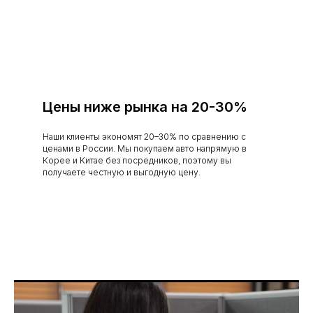
Цены ниже рынка на 20-30%
Наши клиенты экономят 20–30% по сравнению с
ценами в России. Мы покупаем авто напрямую в
Корее и Китае без посредников, поэтому вы
получаете честную и выгодную цену.