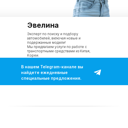
Эвелина
Эксперт по поиску и подбору
автомобилей, включая новые и
подержанные модели!
Мы предлагаем услуги по работе с
транспортными средствами из Китая,
Кореи.
В нашем Telegram-канале вы
найдете ежедневные
специальные предложения.