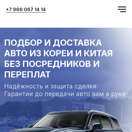
+7 969 067 14 14
ПОДБОР И ДОСТАВКА
АВТО ИЗ КОРЕИ И КИТАЯ
БЕЗ ПОСРЕДНИКОВ И
ПЕРЕПЛАТ
Надёжность и защита сделки
Гарантии до передачи авто вам в руки