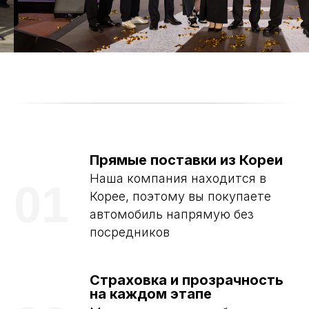
Прямые поставки из Кореи
Наша компания находится в
01
Корее, поэтому вы покупаете
автомобиль напрямую без
посредников
Страховка и прозрачность
на каждом этапе