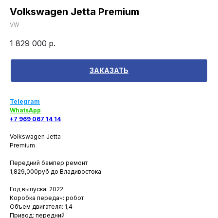
Volkswagen Jetta Premium
VW
1 829 000
р.
ЗАКАЗАТЬ
Telegram
WhatsApp
+7 969 067 14 14
Volkswagen Jetta
Premium
Передний бампер ремонт
1,829,000руб до Владивостока
Год выпуска: 2022
Коробка передач: робот
Объем двигателя: 1,4
Привод: передний